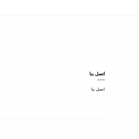
اتصل بنا
اتصل بنا