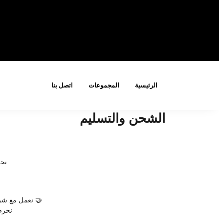
الرئيسية
المجموعات
اتصل بنا
الشحن والتسليم
نحن
🤝 نعمل مع شركا
نحرص 