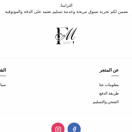
التزامنا:
نضمن لكم تجربة تسوق مريحة وخدمة تسليم تعتمد على الدقة والموثوقية.
عن المتجر
الش
معلومات عنا
سيا
طريقة الدفع
الشحن والتسليم