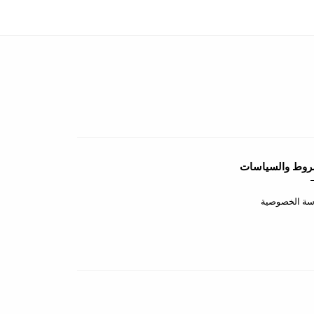
روط والسياسات
سة الخصوصية